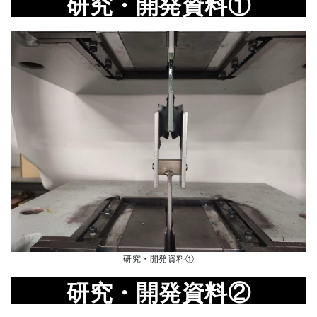
研究・開発資料①
研究・開発資料①
研究・開発資料
②